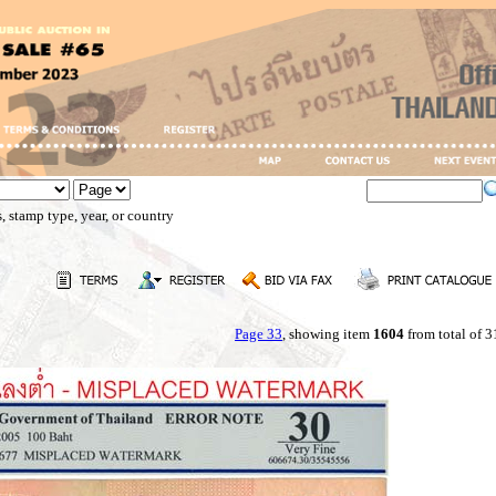
, stamp type, year, or country
Page 33
, showing item
1604
from total of 