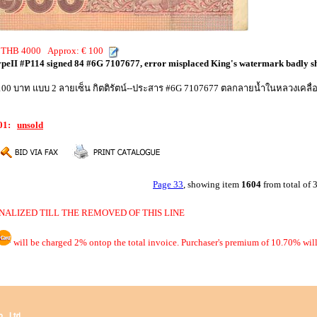
g: THB 4000 Approx: € 100
typeII #P114 signed 84 #6G 7107677, error misplaced King's watermark badly s
า 100 บาท แบบ 2 ลายเซ็น กิตติรัตน์--ประสาร #6G 7107677 ตลกลายน้ำในหลวงเคลื
901:
unsold
Page 33
, showing item
1604
from total of
NALIZED TILL THE REMOVED OF THIS LINE
will be charged 2% ontop the total invoice. Purchaser's premium of 10.70% will