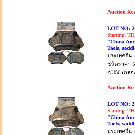
Auction Re
LOT NO: 2
Starting: 
"China Anci
Taels, sadd
ประเทศจีน เ
ชนิดราคา 5
AU50 (กล่อง
Auction Re
LOT NO: 2
Starting: 
"China Anci
Taels, sadd
ประเทศจีน เ