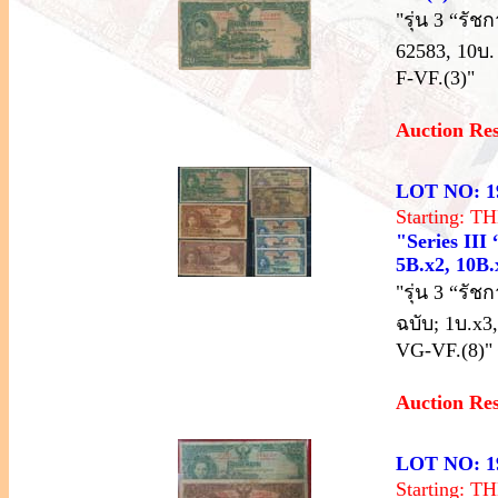
"รุ่น 3 “รั
62583, 10บ.
F-VF.(3)"
Auction Re
LOT NO: 1
Starting: 
"Series III
5B.x2, 10B.x
"รุ่น 3 “รั
ฉบับ; 1บ.x3
VG-VF.(8)"
Auction Re
LOT NO: 1
Starting: 