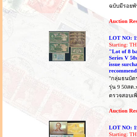
ฉบับมีรอยพ
Auction Re
LOT NO: 1
Starting: 
"Lot of 8 ba
Series V 50s
issue surch
recommende
"กลุ่มธนบัตร 
รุ่น 9 50สต
ตรวจสอบเพิ
Auction Re
LOT NO: 1
Starting: 