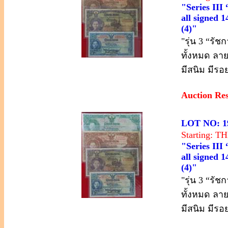
"Series III
all signed 1
(4)"
"รุ่น 3 “รั
ทั้งหมด ลา
มีสนิม มีรอ
Auction Re
LOT NO: 1
Starting: 
"Series III
all signed 1
(4)"
"รุ่น 3 “รั
ทั้งหมด ลา
มีสนิม มีรอ