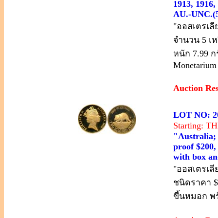
1913, 1916,
AU.-UNC.(5
"ออสเตรเลีย
จำนวน 5 เหร
หนัก 7.99 
Monetarium
Auction Re
LOT NO: 2
Starting: 
"Australia;
proof $200,
with box an
"ออสเตรเลีย
ชนิดราคา $
ขึ้นหมอก พร