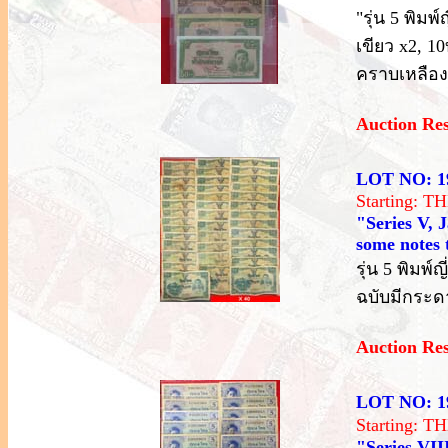
"รุ่น 5 พิมพ
เขียว x2, 1
คราบเหลือง
Auction Re
LOT NO: 1
Starting: 
"Series V, 
some notes t
รุ่น 5 พิมพ
ฉบับมีกระด
Auction Re
LOT NO: 1
Starting: 
"Series VIII