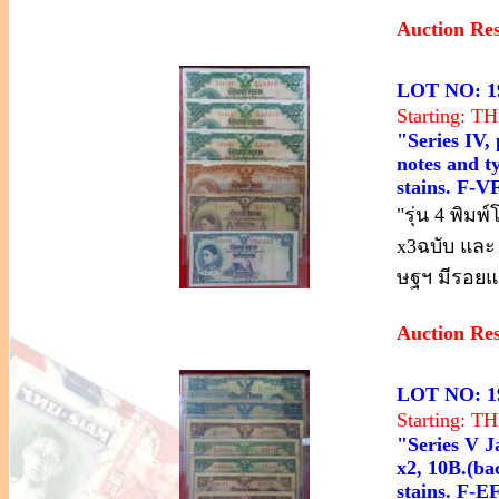
Auction Re
LOT NO: 1
Starting: 
"Series IV,
notes and ty
stains. F-VF
"รุ่น 4 พิม
x3ฉบับ และ
ษฐฯ มีรอยแย
Auction Re
LOT NO: 1
Starting: 
"Series V Ja
x2, 10B.(bac
stains. F-EF