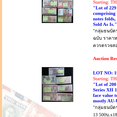
Starting: 
"Lot of 22
comprising 
notes folds
Sold As Is."
"กลุ่มธนบัต
ฉบับ ราคาห
ควรตรวจสอบ
Auction Re
LOT NO: 1
Starting: 
"Lot of 200
Series XII 
face value t
mostly AU-U
"กลุ่มธนบัตร
13 500บ.x1