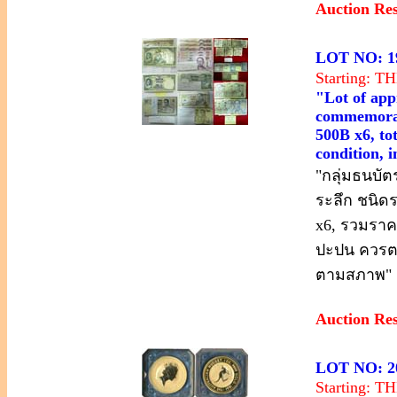
Auction Re
LOT NO: 1
Starting: 
"Lot of app
commemorati
500B x6, tot
condition, 
"กลุ่มธนบัต
ระลึก ชนิดร
x6, รวมราค
ปะปน ควรตร
ตามสภาพ"
Auction Re
LOT NO: 2
Starting: 