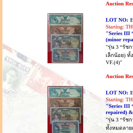
Auction Re
LOT NO: 1
Starting: 
"Series III
(minor repai
"รุ่น 3 “รั
เล็กน้อย) ท
VF.(4)"
Auction Re
LOT NO: 1
Starting: 
"Series III
repaired) & 
"รุ่น 3 “รั
ทั้งหมดลายเ