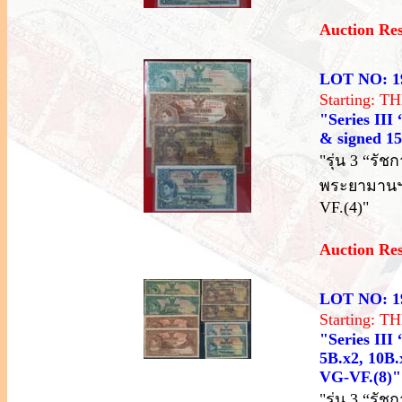
Auction Re
LOT NO: 1
Starting: 
"Series III
& signed 15,
"รุ่น 3 “รัช
พระยามานฯ 
VF.(4)"
Auction Re
LOT NO: 1
Starting: 
"Series III
5B.x2, 10B.x
VG-VF.(8)"
"รุ่น 3 “ร