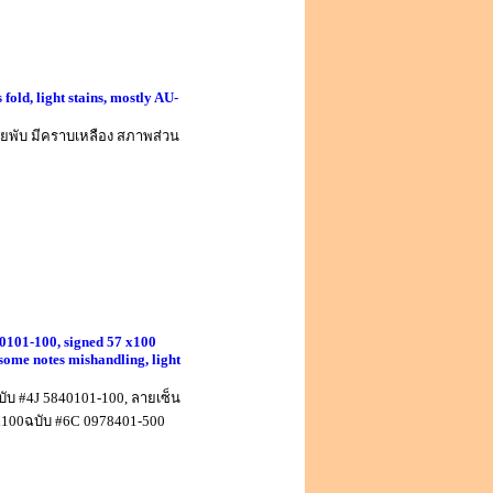
fold, light stains, mostly AU-
ยพับ มีคราบเหลือง สภาพส่วน
40101-100, signed 57 x100
ome notes mishandling, light
ับ #4J 5840101-100, ลายเซ็น
 x100ฉบับ #6C 0978401-500