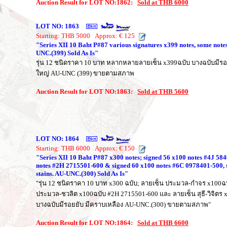
Auction Result for LOT NO:1862:
Sold at THB 6000
LOT NO: 1863
Starting: THB 5000 Approx: € 125
"Series XII 10 Baht P#87 various signatures x399 notes, some notes 
UNC.(399) Sold As Is"
รุ่น 12 ชนิดราคา 10 บาท หลากหลายลายเซ็น x399ฉบับ บางฉบับมีรอ
ใหญ่ AU-UNC (399) ขายตามสภาพ
Auction Result for LOT NO:1863:
Sold at THB 5600
LOT NO: 1864
Starting: THB 6000 Approx: € 150
"Series XII 10 Baht P#87 x300 notes; signed 56 x100 notes #4J 58
notes #2H 2715501-600 & signed 60 x100 notes #6C 0978401-500, s
stains. AU-UNC.(300) Sold As Is"
"รุ่น 12 ชนิดราคา 10 บาท x300 ฉบับ; ลายเซ็น ประมวล-กำจร x100ฉบ
ประมวล-ชวลิต x100ฉบับ #2H 2715501-600 และ ลายเซ็น สุธี-วิจิตร
บางฉบับมีรอยยับ มีคราบเหลือง AU-UNC.(300) ขายตามสภาพ"
Auction Result for LOT NO:1864:
Sold at THB 6600