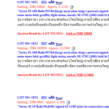
LOT NO: 1851
Starting: THB 50000 Approx: € 1250
"Series IX 100 Baht P#78d (large text) wkm. king's portrait signed
some notes fold, graffiti, light stains, mostly AU-UNC.(100) Sold As 
รุ่น 9 ชนิดราคา 100 บาท พระพักตร์แก่ (โทษใหญ่) ลายน้ำเศียร ลายเซ็
เบอร์ บางฉบับมีรอยพับ มีรอยหมึก มีคราบเหลือง สภาพส่วนใหญ่ 
Auction Result for LOT NO:1851:
Sold at THB 50000
LOT NO: 1852
Starting: THB 100000 Approx: € 2500
"Series IX 100 Baht P#78d (large text) wkm. king's portrait signed
some notes fold, graffiti, light stains, mostly AU-UNC.(300) Sold As 
รุ่น 9 ชนิดราคา 100 บาท พระพักตร์แก่ (โทษใหญ่) ลายน้ำเศียร ลายเซ
เรียงเบอร์ บางฉบับมีรอยพับ มีรอยหมึก มีคราบเหลือง สภาพส่วนใ
Auction Result for LOT NO:1852:
Sold at THB 115000
LOT NO: 1853
Starting: THB 4000 Approx: € 100
"Series XI 10 Baht Pick#83 signed 42 x100 notes in consecutive nu