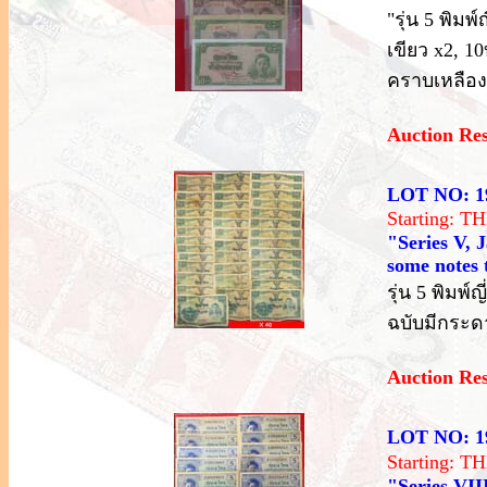
"รุ่น 5 พิมพ
เขียว x2, 1
คราบเหลือง
Auction Re
LOT NO: 1
Starting: 
"Series V, 
some notes t
รุ่น 5 พิมพ
ฉบับมีกระด
Auction Re
LOT NO: 1
Starting: 
"Series VIII