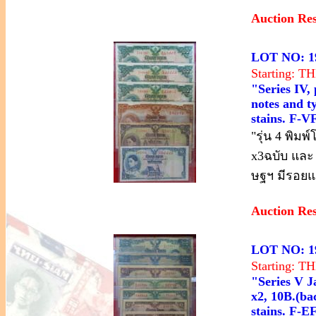
Auction Re
LOT NO: 1
Starting: 
"Series IV,
notes and ty
stains. F-VF
"รุ่น 4 พิม
x3ฉบับ และ
ษฐฯ มีรอยแย
Auction Re
LOT NO: 1
Starting: 
"Series V Ja
x2, 10B.(bac
stains. F-EF