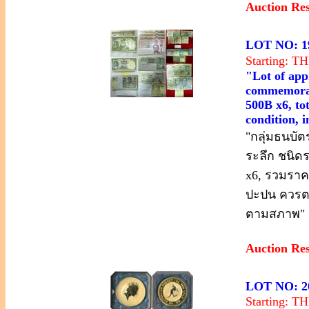
Auction Re
LOT NO: 1
Starting: 
"Lot of app
commemorati
500B x6, tot
condition, 
"กลุ่มธนบัต
ระลึก ชนิดร
x6, รวมราค
ปะปน ควรตร
ตามสภาพ"
Auction Re
LOT NO: 2
Starting: 