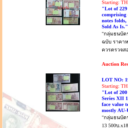
Starting: 
"Lot of 22
comprising 
notes folds
Sold As Is."
"กลุ่มธนบัต
ฉบับ ราคาห
ควรตรวจสอบ
Auction Re
LOT NO: 1
Starting: 
"Lot of 200
Series XII 
face value t
mostly AU-U
"กลุ่มธนบัตร
13 500บ.x1