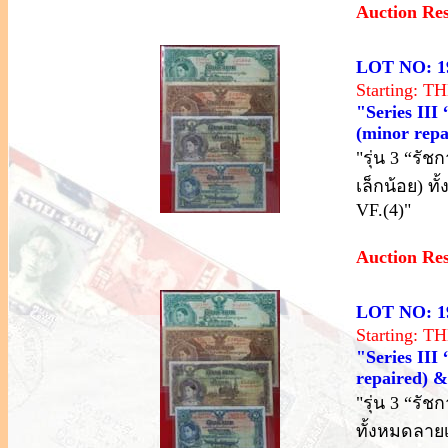
Auction Re
LOT NO: 1
Starting: 
"Series III
(minor repai
"รุ่น 3 “รั
เล็กน้อย) ท
VF.(4)"
Auction Re
LOT NO: 1
Starting: 
"Series III
repaired) & 
"รุ่น 3 “รั
ทั้งหมดลายเ