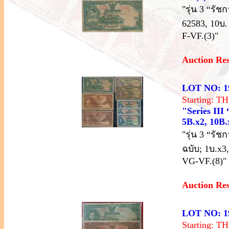
"รุ่น 3 “รั
62583, 10บ.
F-VF.(3)"
Auction Re
LOT NO: 1
Starting: 
"Series III
5B.x2, 10B.x
"รุ่น 3 “รั
ฉบับ; 1บ.x3
VG-VF.(8)"
Auction Re
LOT NO: 1
Starting: 