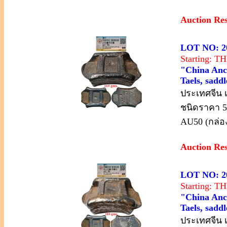
Auction Re
LOT NO: 2
Starting: 
"China Anci
Taels, sadd
ประเทศจีน เ
ชนิดราคา 5
AU50 (กล่อง
Auction Re
LOT NO: 2
Starting: 
"China Anci
Taels, sadd
ประเทศจีน เ