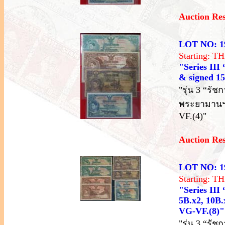
Auction Re
LOT NO: 1
Starting: 
"Series III
& signed 15,
"รุ่น 3 “รัช
พระยามานฯ 
VF.(4)"
Auction Re
LOT NO: 1
Starting: 
"Series III
5B.x2, 10B.x
VG-VF.(8)"
"รุ่น 3 “ร