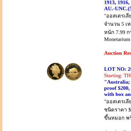
1913, 1916,
AU.-UNC.(5
"ออสเตรเลีย
จำนวน 5 เหร
หนัก 7.99 
Monetarium
Auction Re
LOT NO: 2
Starting: 
"Australia;
proof $200,
with box an
"ออสเตรเลีย
ชนิดราคา $
ขึ้นหมอก พร