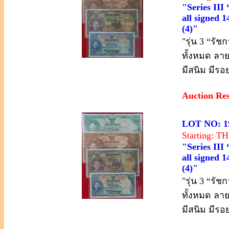
"Series III
all signed 1
(4)"
"รุ่น 3 “รั
ทั้งหมด ลา
มีสนิม มีรอ
Auction Re
LOT NO: 1
Starting: 
"Series III
all signed 1
(4)"
"รุ่น 3 “รั
ทั้งหมด ลา
มีสนิม มีรอ