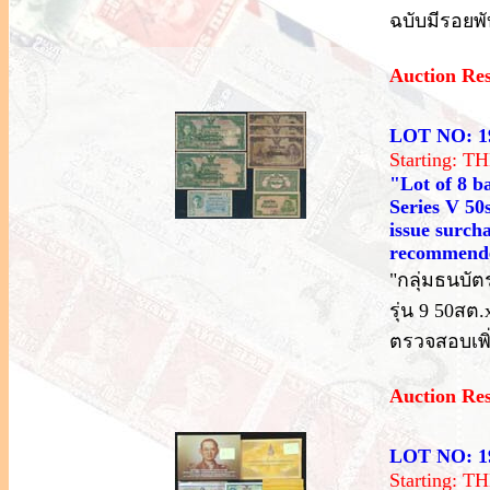
ฉบับมีรอยพ
Auction Re
LOT NO: 1
Starting: 
"Lot of 8 ba
Series V 50s
issue surch
recommende
"กลุ่มธนบัตร 
รุ่น 9 50สต
ตรวจสอบเพิ
Auction Re
LOT NO: 1
Starting: 