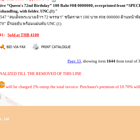
e “Queen's 72nd Birthday” 100 Baht #0ธ 0000000, overprinted front “SPECIM
handling, with folder. UNC.(1) "
 2547 “สมเด็จพระนางเจ้าฯ 72 พรรษา” ชนิดราคา 100 บาท #0ธ 000000 ด้านหน้าพิม
0” มีรอยยับ พร้อมแผ่นพับ UNC.(1)
941:
Sold at THB 4100
Page 33
, showing item
1644
from total of
NALIZED TILL THE REMOVED OF THIS LINE
will be charged 2% ontop the total invoice. Purchaser's premium of 10.70% will