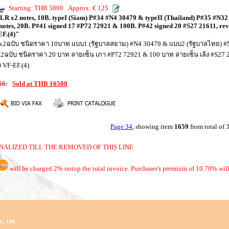
Starting: THB 5000 Approx: € 125
DLR x2 notes, 10B. typeI (Siam) P#34 #N4 30479 & typeII (Thailand) P#35 #N32 
notes, 20B. P#41 signed 17 #P72 72921 & 100B. P#42 signed 20 #S27 21611, reve
-EF.(4)"
ัส x2ฉบับ ชนิดราคา 10บาท แบบ1 (รัฐบาลสยาม) #N4 30479 & แบบ2 (รัฐบาลไทย) #
 x2ฉบับ ชนิดราคา 20 บาท ลายเซ็น เภา #P72 72921 & 100 บาท ลายเซ็น เล้ง #S27
 VF-EF.(4)
956:
Sold at THB 16500
Page 34
, showing item
1659
from total of
NALIZED TILL THE REMOVED OF THIS LINE
will be charged 2% ontop the total invoice. Purchaser's premium of 10.70% will