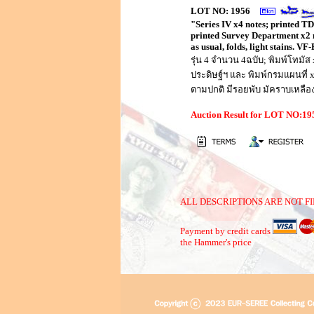
LOT NO: 1956
"Series IV x4 notes; printed T
printed Survey Department x2 
as usual, folds, light stains. VF
รุ่น 4 จำนวน 4ฉบับ; พิมพ์โทม
ประดิษฐ์ฯ และ พิมพ์กรมแผนที่
ตามปกติ มีรอยพับ มัคราบเหลือง
Auction Result for LOT NO:1
ALL DESCRIPTIONS ARE NOT FI
Payment by credit cards
the Hammer's price