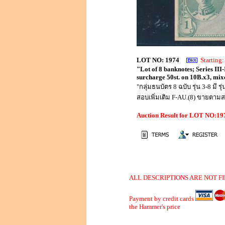
LOT NO: 1974
Startin
"Lot of 8 banknotes; Series III-
surcharge 50st. on 10B.x3, mix
"กลุ่มธนบัตร 8 ฉบับ รุ่น 3-8 มี 
สอบเพิ่มเติม F-AU.(8) ขายตาม
Auction Result for LOT NO:1
ALL DESCRIPTIONS ARE NOT FI
Payment by credit cards
the Hammer's price