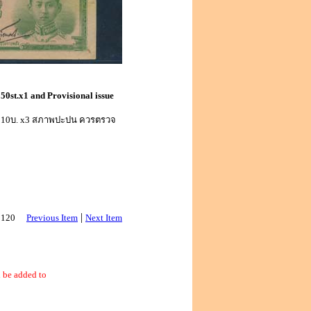
 50st.x1 and Provisional issue
.แก้บน 10บ. x3 สภาพปะปน ควรตรวจ
|
 3120
Previous Item
Next Item
 be added to