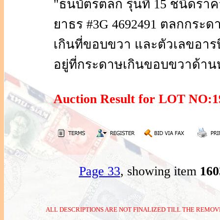
"ธนบัตรตลก รุ่นที่ 15 ชนิดรา
ยาธร #3G 4692491 ตลกกระด
เกินที่ขอบขวา และตัวเลขอาร
อยู่ที่กระดาษเกินขอบขวาด้านห
Auction Result for LOT NO
Page 33
, showing item
16
ALL DESCRIPTIONS ARE NOT FINALIZED TILL THE REMOVE