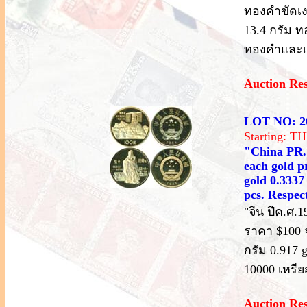
ทองคำขัดเง
13.4 กรัม ท
ทองคำและเห
Auction Re
LOT NO: 2
Starting: 
"China PR.;
each gold p
gold 0.3337
pcs. Respec
"จีน ปีค.ศ.
ราคา $100 
กรัม 0.917 
10000 เหรีย
Auction Re