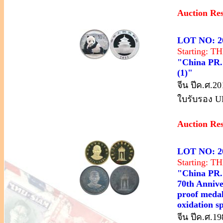
Auction Re
LOT NO: 2
Starting: 
"China PR.;
(1)"
จีน ปีค.ศ.2
ใบรับรอง U
Auction Re
LOT NO: 2
Starting: 
"China PR.;
70th Annive
proof medal
oxidation sp
จีน ปีค.ศ.19