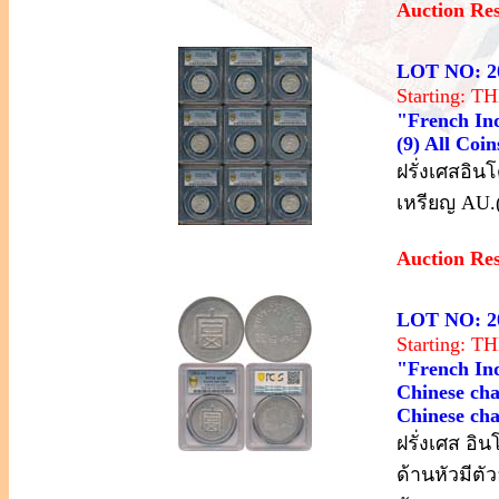
Auction Re
LOT NO: 2
Starting: 
"French Ind
(9) All Co
ฝรั่งเศสอิน
เหรียญ AU.
Auction Re
LOT NO: 2
Starting: 
"French Ind
Chinese cha
Chinese ch
ฝรั่งเศส อิ
ด้านหัวมีตั