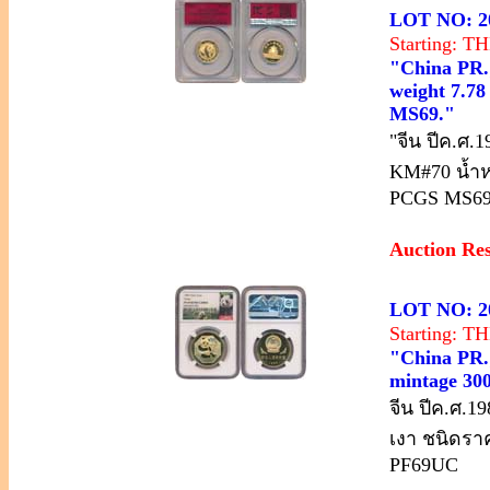
LOT NO: 2
Starting: 
"China PR.;
weight 7.78
MS69."
"จีน ปีค.ศ
KM#70 น้ำหน
PCGS MS69
Auction Re
LOT NO: 2
Starting: 
"China PR.;
mintage 30
จีน ปีค.ศ.1
เงา ชนิดรา
PF69UC