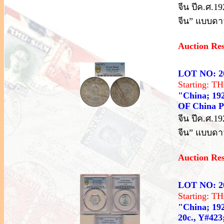
จีน ปีค.ศ.1
จีน” แบบดา
Auction Re
LOT NO: 2
Starting: 
"China; 1
OF China P
จีน ปีค.ศ.1
จีน” แบบดา
Auction Re
LOT NO: 2
Starting: 
"China; 192
20c., Y#423