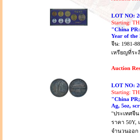
LOT NO: 2
Starting: 
"China PR: 
Year of the
จีน: 1981-
เหรียญที่ระ
Auction Re
LOT NO: 2
Starting: 
"China PR; 
Ag, 5oz, scr
"ประเทศจีน 
ราคา 50Y, เ
จำนวนออก 2