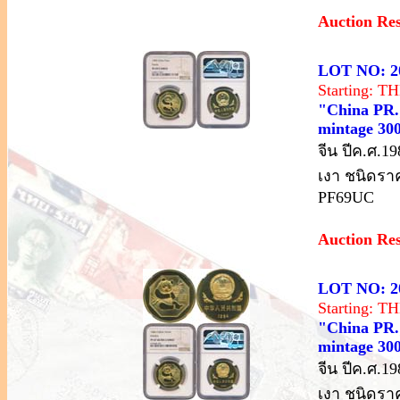
Auction Re
LOT NO: 2
Starting: 
"China PR.;
mintage 30
จีน ปีค.ศ.1
เงา ชนิดรา
PF69UC
Auction Re
LOT NO: 2
Starting: 
"China PR.;
mintage 30
จีน ปีค.ศ.1
เงา ชนิดรา