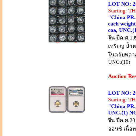
LOT NO: 2
Starting: 
"China PR.;
each weight 
coa, UNC.(
จีน ปีค.ศ.1
เหรียญ น้ำห
ในตลับพลาส
UNC.(10)
Auction Re
LOT NO: 2
Starting: 
"China PR.;
UNC.(1) NG
จีน ปีค.ศ.2
ออนซ์ เนื้