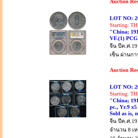
Auction Re
LOT NO: 2
Starting: 
"China; 191
VF.(1) PCG
จีน ปีค.ศ.1
เซ็น ผ่านกา
Auction Re
LOT NO: 2
Starting: 
"China; 1914
pc., Yr.9 x
Sold as is, 
จีน ปีค.ศ.1
จำนวน 8 เหร