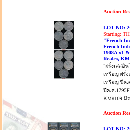
Auction Re
LOT NO: 2
Starting: 
"French Ind
French Indo
1908A x1 & 
Reales, KM#
"ฝรั่งเศสอิ
เหรียญ ฝรั่
เหรียญ ปีค.
ปีค.ศ.1795F
KM#109 มีร
Auction Re
LOT NO: 2