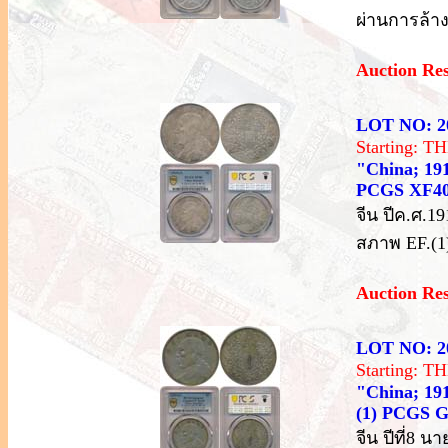
ผ่านการล้าง
Auction Re
LOT NO: 2
Starting: 
"China; 191
PCGS XF4
จีน ปีค.ศ.1
สภาพ EF.(1
Auction Re
LOT NO: 2
Starting: 
"China; 191
(1) PCGS G
จีน ปีที่8 