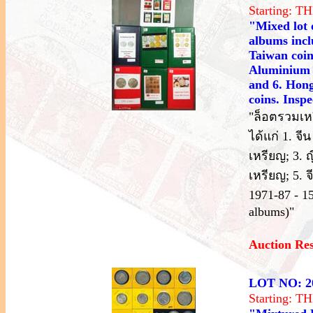
Starting: 
"Mixed lot 
albums incl
Taiwan coin 
Aluminium c
and 6. Hong
coins. Insp
"ล็อตรวมเหร
ได้แก่ 1. จี
เหรียญ; 3. ญ
เหรียญ; 5. 
1971-87 - 1
albums)"
Auction Re
LOT NO: 2
Starting: 