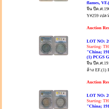
flames, VF.
จีน ปีค.ศ.1
Y#259 เปลวไ
Auction Re
LOT NO: 2
Starting: 
"China; 191
(1) PCGS G
จีน ปีค.ศ.
ล้าง EF.(1)
Auction Re
LOT NO: 2
Starting: 
"China; 191