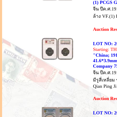
(1) PCGS G
จีน ปีค.ศ.
ล้าง VF.(1)
Auction Re
LOT NO: 2
Starting: 
"China; 191
41.6*3.9mm,
Company 7
จีน ปีค.ศ.1
มีรูสี่เหลี
Qian Ping J
Auction Re
LOT NO: 2