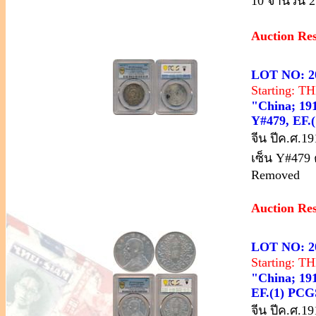
10 จำนวน 2
Auction Re
LOT NO: 2
Starting: 
"China; 191
Y#479, EF.
จีน ปีค.ศ.1
เซ็น Y#479 
Removed
Auction Re
LOT NO: 2
Starting: 
"China; 191
EF.(1) PCG
จีน ปีค.ศ.1