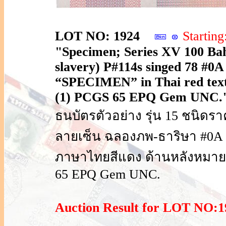
LOT NO: 1924
Startin
"Specimen; Series XV 100 Baht
slavery) P#114s singed 78 #0A
“SPECIMEN” in Thai red text
(1) PCGS 65 EPQ Gem UNC.
ธนบัตรตัวอย่าง รุ่น 15 ชนิดร
ลายเซ็น ฉลองภพ-ธาริษา #0A 0
ภาษาไทยสีแดง ด้านหลังหมาย
65 EPQ Gem UNC.
Auction Result for LOT NO