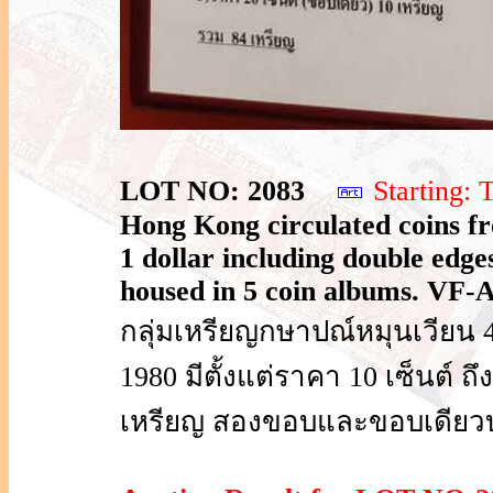
LOT NO: 2083
Starting
Hong Kong circulated coins fr
1 dollar including double edges
housed in 5 coin albums. VF-
กลุ่มเหรียญกษาปณ์หมุนเวียน 42
1980 มีตั้งแต่ราคา 10 เซ็นต์ 
เหรียญ สองขอบและขอบเดียวบร