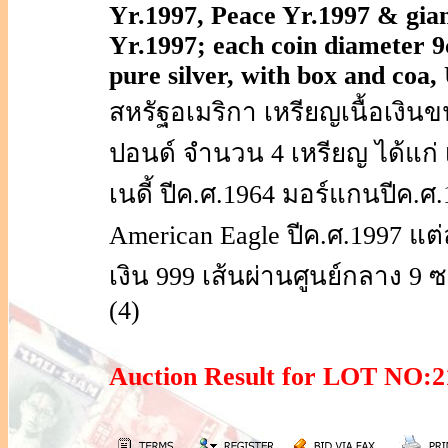
Yr.1997, Peace Yr.1997 & gian
Yr.1997; each coin diameter 9c
pure silver, with box and coa
สหรัฐอเมริกา เหรียญเนื้อเงิน
ปอนด์ จำนวน 4 เหรียญ ได้แก่ 
เนดี้ ปีค.ศ.1964 มอร์แกนปีค.ศ
American Eagle ปีค.ศ.1997 แต่
เงิน 999 เส้นผ่านศูนย์กลาง 9
(4)
Auction Result for LOT NO: